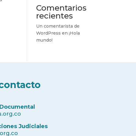
Comentarios
recientes
Un comentarista de
WordPress
en
¡Hola
mundo!
contacto
 Documental
.org.co
ciones Judiciales
.org.co