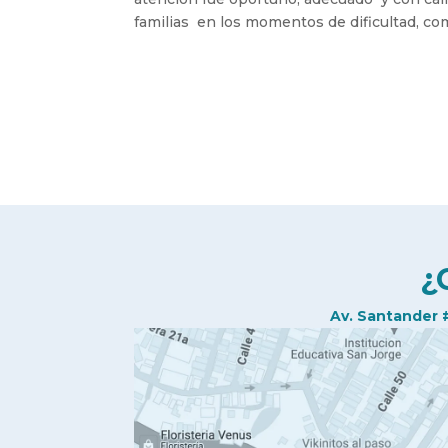
familias en los momentos de dificultad, c
¿
Av. Santander 