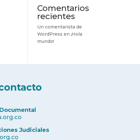
Comentarios
recientes
Un comentarista de
WordPress
en
¡Hola
mundo!
contacto
 Documental
.org.co
ciones Judiciales
.org.co