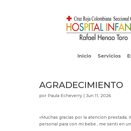
Inicio
Servicios
E
AGRADECIMIENTO
por
Paula Echeverry
|
Jun 11, 2026
«Muchas gracias por la atencion prestada, 
personal para con mi bebe , me senti en un 