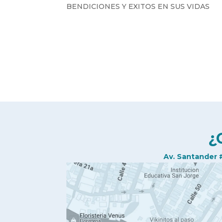
BENDICIONES Y EXITOS EN SUS VIDAS
¿
Av. Santander 